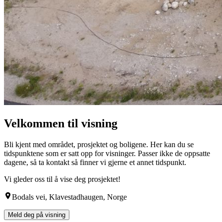
Velkommen til visning
Bli kjent med området, prosjektet og boligene. Her kan du se
tidspunktene som er satt opp for visninger. Passer ikke de oppsatte
dagene, så ta kontakt så finner vi gjerne et annet tidspunkt.
Vi gleder oss til å vise deg prosjektet!
Bodals vei, Klavestadhaugen, Norge
Meld deg på visning