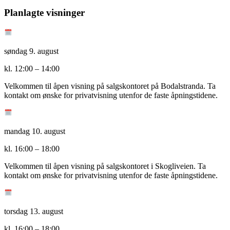
Planlagte visninger
søndag 9. august
kl.
12:00
–
14:00
Velkommen til åpen visning på salgskontoret på Bodalstranda. Ta
kontakt om ønske for privatvisning utenfor de faste åpningstidene.
mandag 10. august
kl.
16:00
–
18:00
Velkommen til åpen visning på salgskontoret i Skogliveien. Ta
kontakt om ønske for privatvisning utenfor de faste åpningstidene.
torsdag 13. august
kl.
16:00
–
18:00