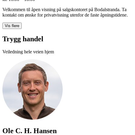
Velkommen til åpen visning på salgskontoret på Bodalstranda. Ta
kontakt om ønske for privatvisning utenfor de faste åpningstidene.
Vis flere
Trygg handel
Veiledning hele veien hjem
Ole C. H. Hansen